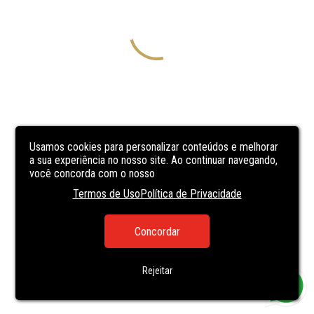
Usamos cookies para personalizar conteúdos e melhorar
a sua experiência no nosso site. Ao continuar navegando,
você concorda com o nosso
Termos de Uso
Política de Privacidade
Concordar
Rejeitar