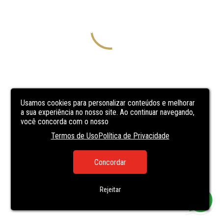
Usamos cookies para personalizar conteúdos e melhorar
a sua experiência no nosso site. Ao continuar navegando,
você concorda com o nosso
Termos de Uso
Política de Privacidade
Concordar
Rejeitar