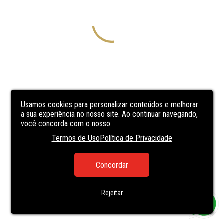
Usamos cookies para personalizar conteúdos e melhorar
a sua experiência no nosso site. Ao continuar navegando,
você concorda com o nosso
Termos de Uso
Política de Privacidade
Concordar
Rejeitar