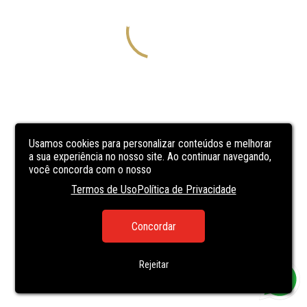
Usamos cookies para personalizar conteúdos e melhorar
a sua experiência no nosso site. Ao continuar navegando,
você concorda com o nosso
Termos de Uso
Política de Privacidade
Concordar
Rejeitar