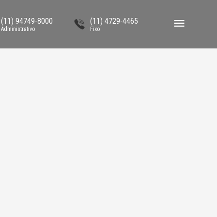
(11) 94749-8000
(11) 4729-4465
Administrativo
Fixo