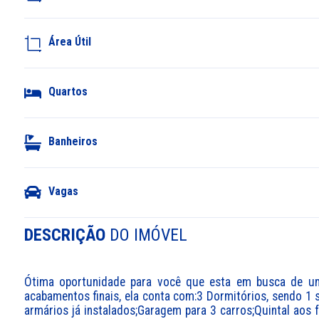
Área Útil
Quartos
Banheiros
Vagas
DESCRIÇÃO
DO IMÓVEL
Ótima oportunidade para você que esta em busca de um
acabamentos finais, ela conta com:3 Dormitórios, sendo 1 su
armários já instalados;Garagem para 3 carros;Quintal aos 