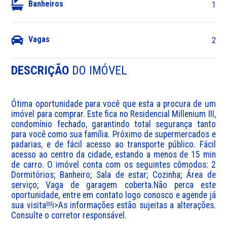
Banheiros
1
Vagas
2
DESCRIÇÃO
DO IMÓVEL
Ótima oportunidade para você que esta a procura de um 
imóvel para comprar. Este fica no Residencial Millenium III, 
condomínio fechado, garantindo total segurança tanto 
para você como sua família. Próximo de supermercados e 
padarias, e de fácil acesso ao transporte público. Fácil 
acesso ao centro da cidade, estando a menos de 15 min 
de carro. O imóvel conta com os seguintes cômodos: 2 
Dormitórios; Banheiro; Sala de estar; Cozinha; Área de 
serviço; Vaga de garagem coberta.Não perca este 
oportunidade, entre em contato logo conosco e agende já 
sua visita!!!i>As informações estão sujeitas a alterações. 
Consulte o corretor responsável.