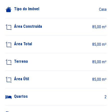
Tipo do Imóvel
Casa
Área Construída
85,00 m²
Área Total
85,00 m²
Terreno
85,00 m²
Área Útil
85,00 m²
Quartos
2