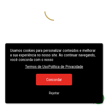
Usamos cookies para personalizar conteúdos e melhorar
a sua experiência no nosso site. Ao continuar navegando,
você concorda com o nosso
Termos de Uso
Política de Privacidade
Concordar
Rejeitar