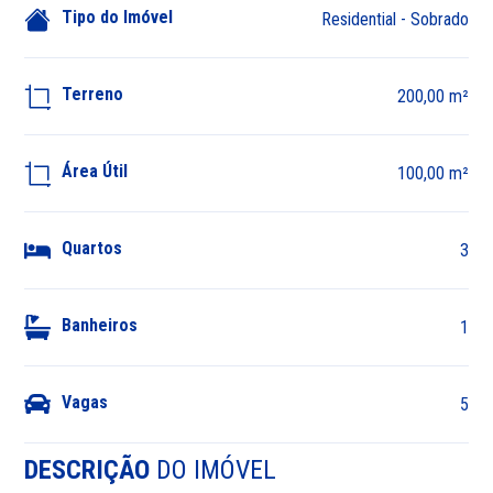
Tipo do Imóvel
Residential - Sobrado
Terreno
200,00 m²
Área Útil
100,00 m²
Quartos
3
Banheiros
1
Vagas
5
DESCRIÇÃO
DO IMÓVEL