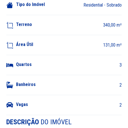
Tipo do Imóvel
Residential - Sobrado
Terreno
340,00 m²
Área Útil
131,00 m²
Quartos
3
Banheiros
2
Vagas
2
DESCRIÇÃO
DO IMÓVEL