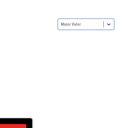
Maior Valor